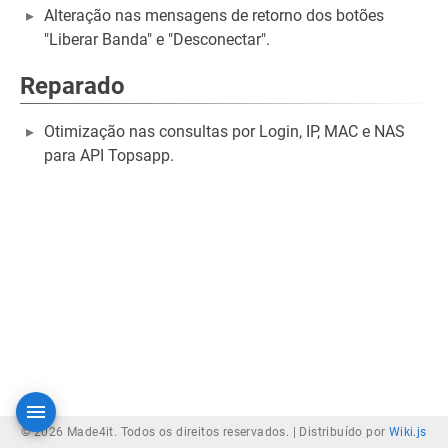
Alteração nas mensagens de retorno dos botões
"Liberar Banda" e "Desconectar".
Reparado
Otimização nas consultas por Login, IP, MAC e NAS
para API Topsapp.
© 2026 Made4it. Todos os direitos reservados. |
Distribuído por
Wiki.js