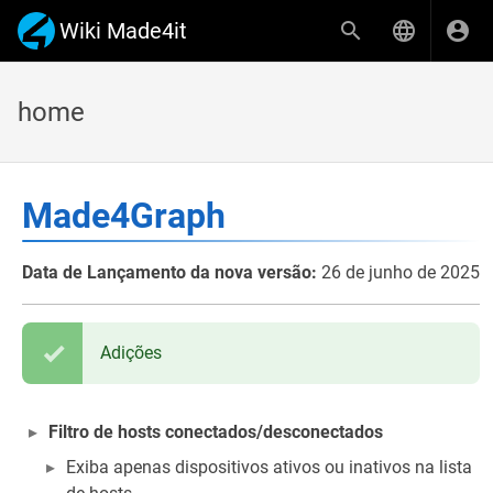
Wiki Made4it
home
Made4Graph
Data de Lançamento da nova versão:
26 de junho de 2025
Adições
Filtro de hosts conectados/desconectados
Exiba apenas dispositivos ativos ou inativos na lista