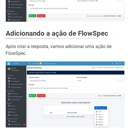
Adicionando a ação de FlowSpec
Após criar a resposta, vamos adicionar uma ação de
FlowSpec.